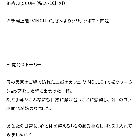
価格：2,500円（税込・送料別）
※新潟上越「VINCULO」さんよりクリックポスト直送
✦ 開発ストーリー
母の実家のご縁で訪れた上越のカフェ「VINCULO」で松のワーク
ショップをした時に出会った一杯。
松と珈琲がこんなにも自然に溶け合うことに感動し、今回のコラ
ボ開発が始まりました。
あなたの日常に、心と体を整える「松のある暮らし」を取り入れて
みませんか？