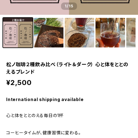
1
/15
松ノ珈琲２種飲み比べ（ライト＆ダーク） 心と体をととの
えるブレンド
¥2,500
International shipping available
心と体をととのえる毎日の1杯
コーヒータイムが、健康習慣に変わる。