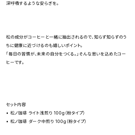
深呼吸するような安らぎを。
松の成分がコーヒーと一緒に抽出されるので、知らず知らずのう
ちに健康に近づけるのも嬉しいポイント。
「毎日の習慣が、未来の自分をつくる。」そんな思いを込めたコー
ヒーです。
セット内容
• 松ノ珈琲 ライト浅煎り 100g（粉タイプ）
• 松ノ珈琲 ダーク中煎り 100g（粉タイプ）