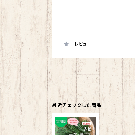
レビュー
最近チェックした商品