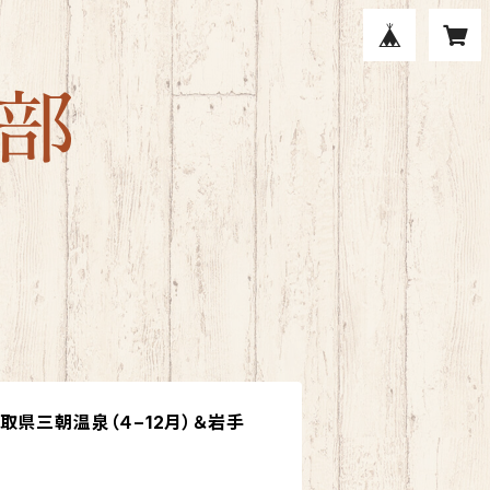
取県三朝温泉（４−12月）＆岩手